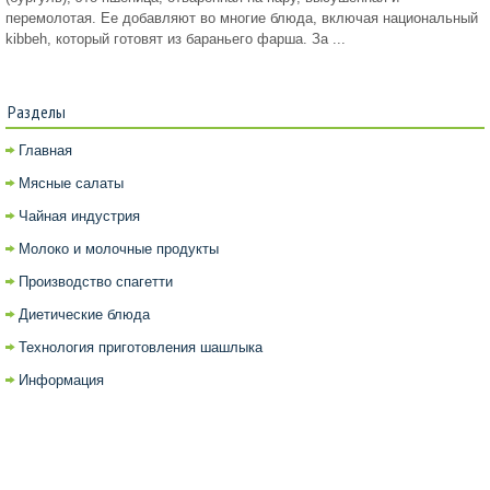
перемолотая. Ее добавляют во многие блюда, включая национальный
kibbeh, который готовят из бараньего фарша. За ...
Разделы
Главная
Мясные салаты
Чайная индустрия
Молоко и молочные продукты
Производство спагетти
Диетические блюда
Технология приготовления шашлыка
Информация