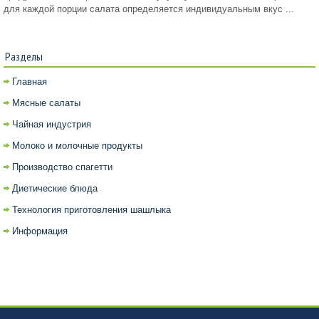
для каждой порции салата определяется индивидуальным вкус ...
Разделы
Главная
Мясные салаты
Чайная индустрия
Молоко и молочные продукты
Производство спагетти
Диетические блюда
Технология приготовления шашлыка
Информация