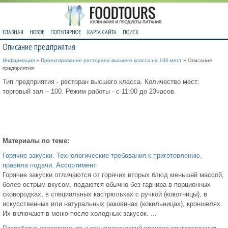
ГЛАВНАЯ
НОВОЕ
ПОПУЛЯРНОЕ
КАРТА САЙТА
ПОИСК
Описание предприятия
Информация
»
Проектирование ресторана высшего класса на 100 мест
» Описание
предприятия
Тип предприятия - ресторан высшего класса. Количество мест:
торговый зал – 100. Режим работы - с 11:00 до 23часов.
Материалы по теме:
Горячие закуски. Технологические требования к приготовлению,
правила подачи. Ассортимент
Горячие закуски отличаются от горячих вторых блюд меньшей массой,
более острым вкусом, подаются обычно без гарнира в порционных
сковородках, в специальных кастрюльках с ручкой (кокотницы), в
искусственных или натуральных раковинах (кокильницах), кроншелях.
Их включают в меню после холодных закусок. ...