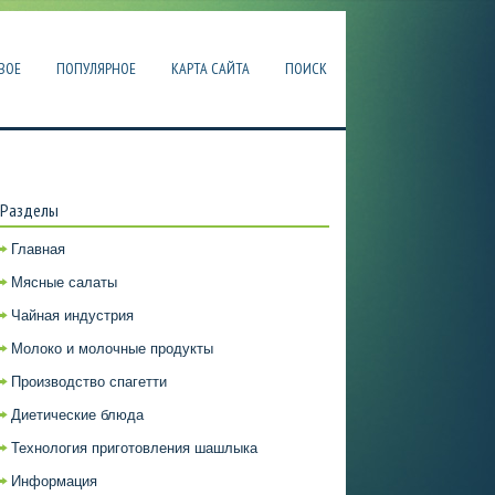
ВОЕ
ПОПУЛЯРНОЕ
КАРТА САЙТА
ПОИСК
Разделы
Главная
Мясные салаты
Чайная индустрия
Молоко и молочные продукты
Производство спагетти
Диетические блюда
Технология приготовления шашлыка
Информация