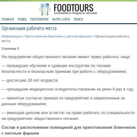
ГЛАВНАЯ
НОВОЕ
ПОПУЛЯРНОЕ
КАРТА САЙТА
ПОИСК
Организация рабочего места
Информация
»
Приготовления блинчиков с мясным фаршем
» Организация рабочего
места
Страница 3
На предприятии общественного питания имеют право работать лица:
— прошедшие обучение и сдавшие инструктаж по технике
безопасности и безопасным приемам при работе с оборудованием;
— достигшие 18 лет возраста;
— прошедшие медицинское освидетельствование не реже 4 раз в год;
— принятые согласно приказа по предприятию и закрепленные за
данным оборудованием;
— имеющие диплом или аттестат на право работать по специальности
на предприятиях общественного питания.
Состав и расположение помещений для приготовления блинчиков
с мясным фаршем