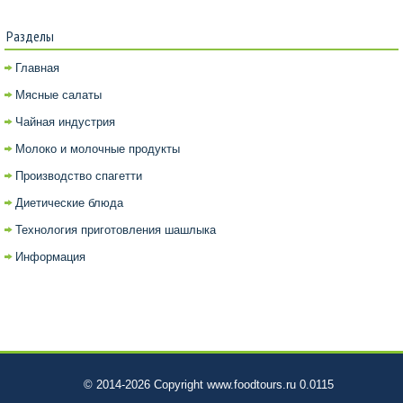
Разделы
Главная
Мясные салаты
Чайная индустрия
Молоко и молочные продукты
Производство спагетти
Диетические блюда
Технология приготовления шашлыка
Информация
© 2014-2026 Copyright www.foodtours.ru 0.0115