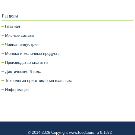
Разделы
Главная
Мясные салаты
Чайная индустрия
Молоко и молочные продукты
Производство спагетти
Диетические блюда
Технология приготовления шашлыка
Информация
© 2014-2026 Copyright www.foodtours.ru 0.1872