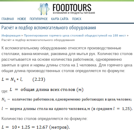
ГЛАВНАЯ
НОВОЕ
ПОПУЛЯРНОЕ
КАРТА САЙТА
ПОИСК
Расчёт и подбор вспомогательного оборудования
Информация
»
Проектирование горячего цеха столовой общедоступной на 188 мест
»
Расчёт и подбор вспомогательного оборудования
К вспомогательному оборудованию относятся производственные
стеллажи, ванна-моечная, раковина для мытья рук. Количество столов
рассчитывается на основе количества работников, одновременно
занятых в цехе и нармы длины стола на 1 человека. Для горячего цеха
общая длина производственных столов определяется по формуле:
где:
Количество столов определяется по формуле: